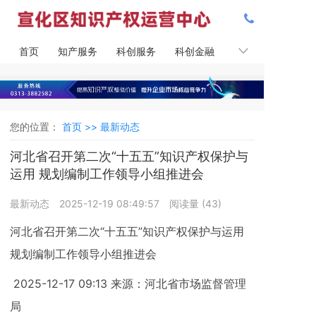
首页
知产服务
科创服务
科创金融
知产课堂
您的位置：
首页 >>
最新动态
河北省召开第二次“十五五”知识产权保护与
运用 规划编制工作领导小组推进会
最新动态
2025-12-19 08:49:57
阅读量 (
43
)
河北省召开第二次“十五五”知识产权保护与运用
规划编制工作领导小组推进会
2025-12-17 09:13 来源：河北省市场监督管理
局