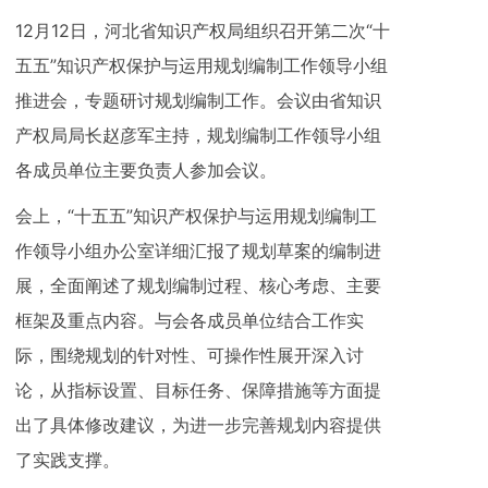
12月12日，河北省知识产权局组织召开第二次“十
五五”知识产权保护与运用规划编制工作领导小组
推进会，专题研讨规划编制工作。会议由省知识
产权局局长赵彦军主持，规划编制工作领导小组
各成员单位主要负责人参加会议。
会上，“十五五”知识产权保护与运用规划编制工
作领导小组办公室详细汇报了规划草案的编制进
展，全面阐述了规划编制过程、核心考虑、主要
框架及重点内容。与会各成员单位结合工作实
际，围绕规划的针对性、可操作性展开深入讨
论，从指标设置、目标任务、保障措施等方面提
出了具体修改建议，为进一步完善规划内容提供
了实践支撑。