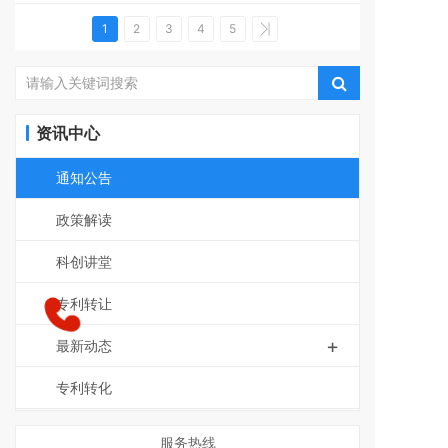
1
2
3
4
5
资讯中心
通知公告
政策解读
科创讲堂
专利转让
+
最新动态
专利转化
服务热线