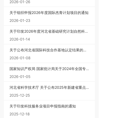
2026-01-26
关于组织申报2026年度国际杰青计划项目的通知
2026-01-23
关于印发2026年度河北省基础研究计划自然科学
基金专项项目（第一批）申报指南的通知
2026-01-14
关于公布河北省国际科技合作基地认定结果的通
知
2026-01-08
国家知识产权局 国家统计局关于2024年全国专
利密集型产业增加值数据的公告（第661号）
2026-01-05
河北省科学技术厅 关于公布2025年新建省重点
实验室和 省技术创新中心名单的通知
2025-12-25
关于印发科技服务业项目申报指南的通知
2025-12-18