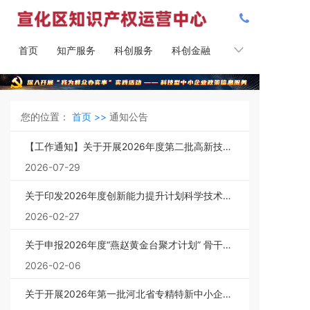
首页
知产服务
科创服务
科创金融
知产课堂
您的位置：
首页 >>
通知公告
【工作通知】关于开展2026年度第二批高新技术
企业申报认定工作的通知
2026-07-29
关于印发2026年度创新能力提升计划科学技术普
及专项项目申报指南的通知
2026-02-27
关于申报2026年度“燕赵黄金台聚才计划” 骨干人
才（科技平台）项目的通知
2026-02-06
关于开展2026年第一批河北省专精特新中小企业
认定工作的通知