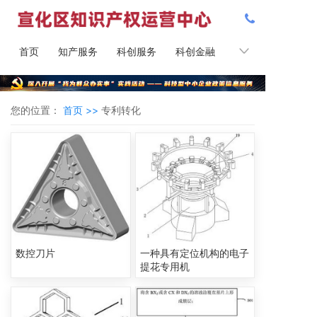
首页
知产服务
科创服务
科创金融
知产课堂
您的位置：
首页 >>
专利转化
数控刀片
一种具有定位机构的电子
提花专用机