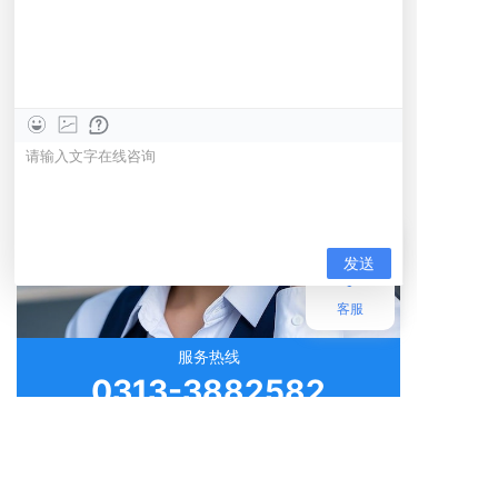
点击咨询
客服
服务热线
0313-3882582
宣化区知识产权公共服务平台
我们是地区性的专业知识产权机构，为地区企业、个人