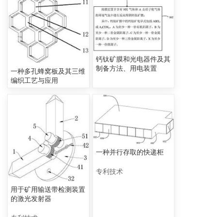
钙钛矿膜和光电器件及其
制备方法、用电装置
一种多孔蜂窝板及其三维
编织工艺与应用
一种并行存取的快递柜
专利技术
用于矿用输送带检测装置
的激光发射器